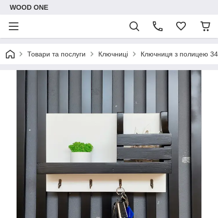
WOOD ONE
Товари та послуги
Ключниці
Ключниця з полицею 34