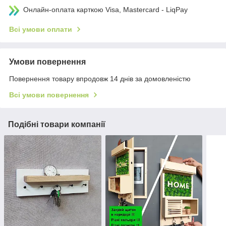
Онлайн-оплата карткою Visa, Mastercard - LiqPay
Всі умови оплати
Умови повернення
Повернення товару впродовж 14 днів за домовленістю
Всі умови повернення
Подібні товари компанії