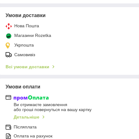
Умови доставки
Нова Пошта
Магазини Rozetka
Укрпошта
Самовивіз
Всі умови доставки
Умови оплати
Ви отримаєте замовлення
або гроші повернуться на вашу картку
Детальніше
Післяплата
Оплата на рахунок