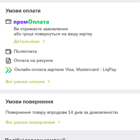
Умови оплати
Ви отримаєте замовлення
або гроші повернуться на вашу картку
Детальніше
Післяплата
Оплата на рахунок
Онлайн-оплата карткою Visa, Mastercard - LiqPay
Всі умови оплати
Умови повернення
Повернення товару впродовж 14 днів за домовленістю
Всі умови повернення