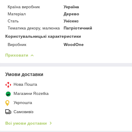
Країна виробник
Україна
Матеріал
Дерево
Стать
Унісекс
Тематика декору, малюнка
Патріотичний
Користувальницькі характеристики
Виробник
WoodOne
Приховати
Умови доставки
Нова Пошта
Магазини Rozetka
Укрпошта
Самовивіз
Всі умови доставки