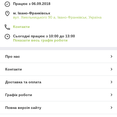
Працює з 06.09.2018
м. Івано-Франківськ
вул. Хмельницького 90 а, Івано-Франківськ, Україна
Контакти
Сьогодні працює з 10:00 до 13:00
Показати весь графік роботи
Про нас
Контакти
Доставка та оплата
Графік роботи
Повна версія сайту