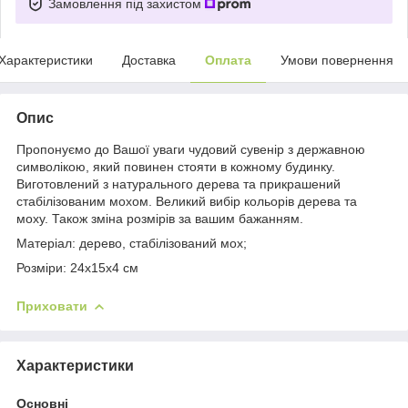
Замовлення під захистом
Характеристики
Доставка
Оплата
Умови повернення
Опис
Пропонуємо до Вашої уваги чудовий сувенір з державною
символікою, який повинен стояти в кожному будинку.
Виготовлений з натурального дерева та прикрашений
стабілізованим мохом. Великий вибір кольорів дерева та
моху. Також зміна розмірів за вашим бажанням.
Матеріал: дерево, стабілізований мох;
Розміри: 24х15х4 см
Приховати
Характеристики
Основні