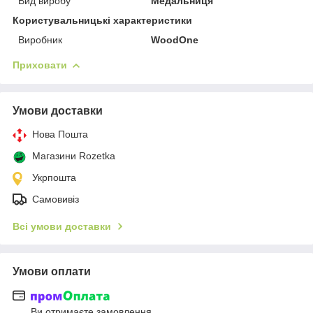
Вид виробу
Медальниця
Користувальницькі характеристики
Виробник
WoodOne
Приховати
Умови доставки
Нова Пошта
Магазини Rozetka
Укрпошта
Самовивіз
Всі умови доставки
Умови оплати
Ви отримаєте замовлення