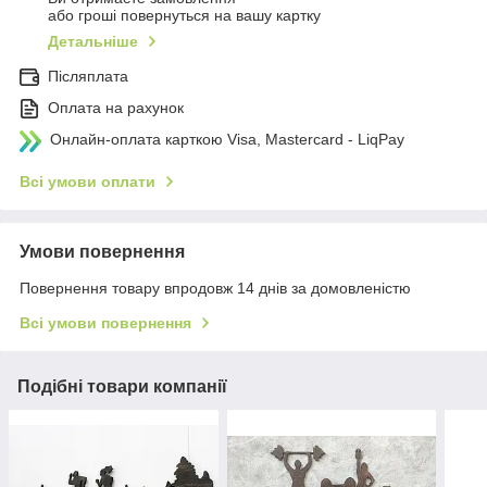
або гроші повернуться на вашу картку
Детальніше
Післяплата
Оплата на рахунок
Онлайн-оплата карткою Visa, Mastercard - LiqPay
Всі умови оплати
Умови повернення
Повернення товару впродовж 14 днів за домовленістю
Всі умови повернення
Подібні товари компанії