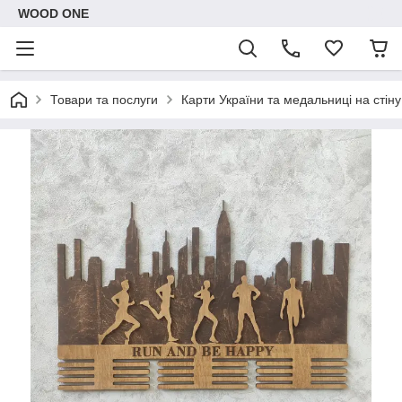
WOOD ONE
Товари та послуги
Карти України та медальниці на стіну