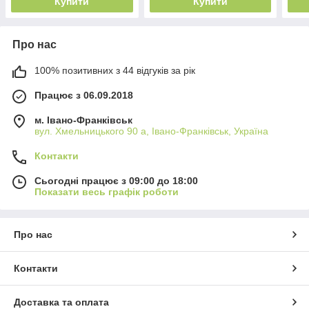
Купити
Купити
Про нас
100% позитивних з 44 відгуків за рік
Працює з 06.09.2018
м. Івано-Франківськ
вул. Хмельницького 90 а, Івано-Франківськ, Україна
Контакти
Сьогодні працює з 09:00 до 18:00
Показати весь графік роботи
Про нас
Контакти
Доставка та оплата