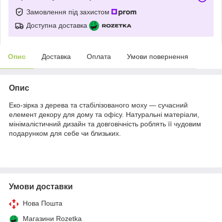
Замовлення під захистом
Доступна доставка
Опис
Доставка
Оплата
Умови повернення
Опис
Еко-зірка з дерева та стабілізованого моху — сучасний
елемент декору для дому та офісу. Натуральні матеріали,
мінімалістичний дизайн та довговічність роблять її чудовим
подарунком для себе чи близьких.
Умови доставки
Нова Пошта
Магазини Rozetka