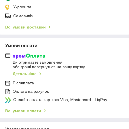
Укрпошта
Самовивіз
Всі умови доставки
Умови оплати
Ви отримаєте замовлення
або гроші повернуться на вашу картку
Детальніше
Післяплата
Оплата на рахунок
Онлайн-оплата карткою Visa, Mastercard - LiqPay
Всі умови оплати