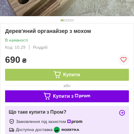
Дерев'яний органайзер з мохом
В наявності
Код: 10.29
Роздріб
690
₴
Купити
або
Купити з
Що таке купити з Пром?
Замовлення під захистом
Доступна доставка