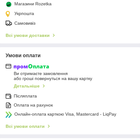
Магазини Rozetka
Укрпошта
Самовивіз
Всі умови доставки
Умови оплати
Ви отримаєте замовлення
або гроші повернуться на вашу картку
Детальніше
Післяплата
Оплата на рахунок
Онлайн-оплата карткою Visa, Mastercard - LiqPay
Всі умови оплати