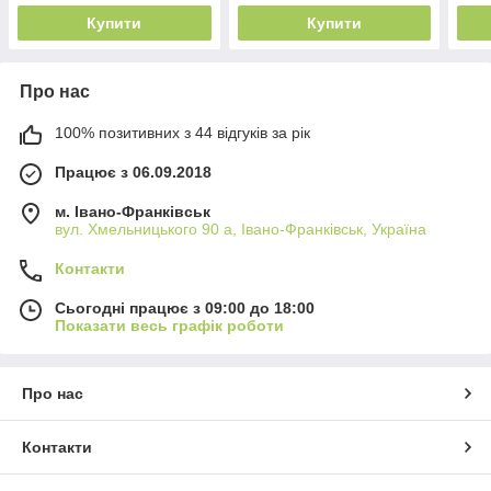
Купити
Купити
Про нас
100% позитивних з 44 відгуків за рік
Працює з 06.09.2018
м. Івано-Франківськ
вул. Хмельницького 90 а, Івано-Франківськ, Україна
Контакти
Сьогодні працює з 09:00 до 18:00
Показати весь графік роботи
Про нас
Контакти