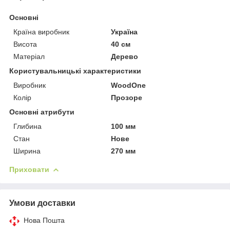
Основні
Країна виробник
Україна
Висота
40 см
Матеріал
Дерево
Користувальницькі характеристики
Виробник
WoodOne
Колір
Прозоре
Основні атрибути
Глибина
100 мм
Стан
Нове
Ширина
270 мм
Приховати
Умови доставки
Нова Пошта