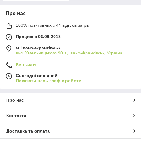
Про нас
100% позитивних з 44 відгуків за рік
Працює з 06.09.2018
м. Івано-Франківськ
вул. Хмельницького 90 а, Івано-Франківськ, Україна
Контакти
Сьогодні вихідний
Показати весь графік роботи
Про нас
Контакти
Доставка та оплата