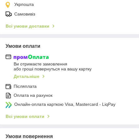
Укрпошта
Самовивіз
Всі умови доставки
Умови оплати
Ви отримаєте замовлення
або гроші повернуться на вашу картку
Детальніше
Післяплата
Оплата на рахунок
Онлайн-оплата карткою Visa, Mastercard - LiqPay
Всі умови оплати
Умови повернення